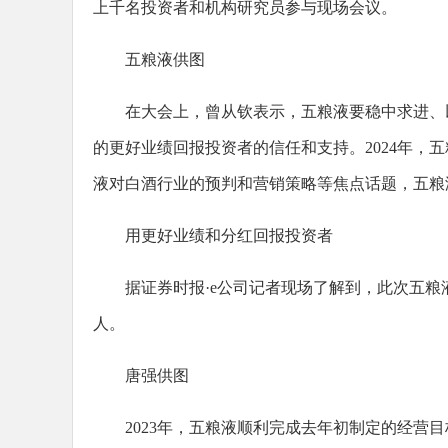
上千名投资者和机构研究员参与现场会议。
五粮液供图
在大会上，曾从钦表示，五粮液要稳中求进、
的更好业绩回报投资者的信任和支持。2024年，
液对白酒行业的预判和营销策略等焦点话题，五粮
用更好业绩和分红回报投资者
据证券时报·e公司记者现场了解到，此次五粮液
人。
唐强供图
2023年，五粮液顺利完成去年初制定的经营