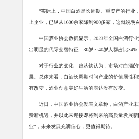
“实际上，中国白酒是长周期、重资产的行业
上企业，已经从1600余家降到900多家，这就说
中国酒业协会数据显示，2023年全国白酒行业
出明显的代际交替特征，30岁～40岁人群占比34%
对于行业的变化，曾从钦认为，市场对白酒的
展。总体来看，白酒长周期时间产业的价值属性和
有改变，酒业创意美好生活的表达没有改变。
近日，中国酒业协会发表文章称，白酒产业未
费新机遇，并以此来迎接即将到来的高质量发展新
业”，未来发展充满信心，更值得期待。