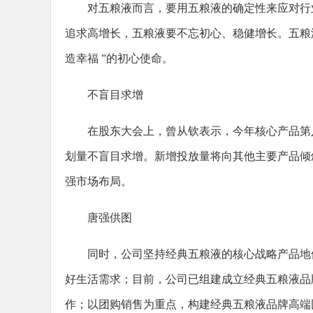
对五粮液而言，要用五粮液的确定性来应对行
追求高增长，五粮液要不忘初心、稳健增长。五粮
造幸福 ”的初心使命。
不盲目求增
在股东大会上，曾从钦表示，今年核心产品第
划量不盲目求增。新增投放量将向其他主要产品倾斜，
强市场布局。
唐强供图
同时，公司坚持经典五粮液的核心战略产品地位
好生活需求；目前，公司已组建成立经典五粮液品
作；以团购销售为重点，构建经典五粮液品牌高端