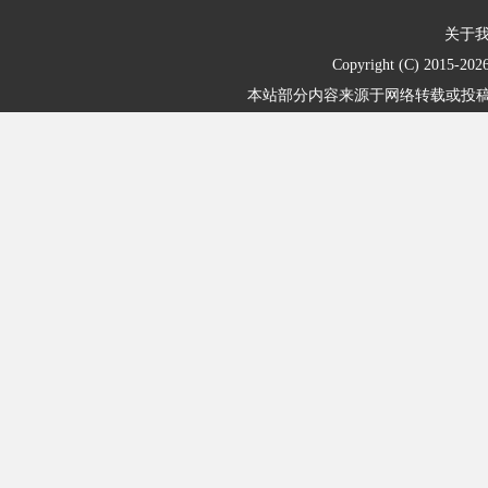
关于
Copyright (C) 2015-
202
本站部分内容来源于网络转载或投稿，不