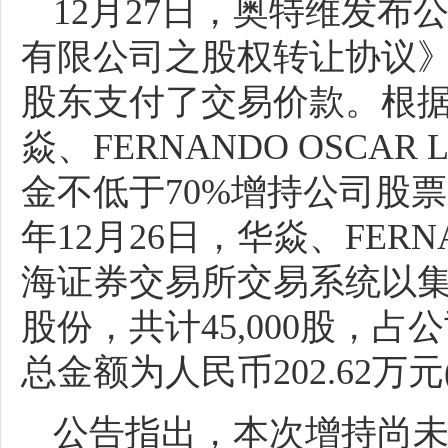
12月27日，奥特维发
有限公司之股权转让协议
股东支付了交易价款。根
焱、FERNANDO OSCA
金不低于70%增持公司股票并
年12月26日，华焱、FERNA
海证券交易所交易系统以
股份，共计45,000股，占公
总金额为人民币202.62万
公告指出，本次增持尚