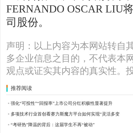
FERNANDO OSCAR 
司股份。
声明：以上内容为本网站转自
多企业信息之目的，不代表本
观点或证实其内容的真实性。
推荐阅读
强化“可投性”“回报率”上市公司分红积极性显著提升
多项技术行业首创看赛力斯魔方平台如何实现“灵活多变
“考研热”降温的背后：这届学生不再“被动”