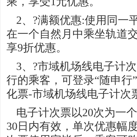
乘，享受1元优惠。
2、?满额优惠:使用同一
在一个自然月中乘坐轨道交
享9折优惠。
3、?市域机场线电子计
行的乘客，可登录“随申行”
化票-市域机场线电子计次
电子计次票以20次为一
30日内有效，单次优惠幅