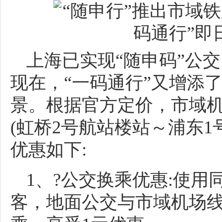
上海已实现“随申码”公交
现在，“一码通行”又增添
景。根据官方定价，市域机
(虹桥2号航站楼站～浦东1
优惠如下:
1、?公交换乘优惠:使用
客，地面公交与市域机场线(