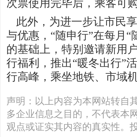
次票使用完毕后，乘客可
此外，为进一步让市民享
与优惠，“随申行”在每月“
的基础上，特别邀请新用户
行福利，推出“暖冬出行”
行高峰，乘坐地铁、市域
声明：以上内容为本网站转自
多企业信息之目的，不代表本
观点或证实其内容的真实性。